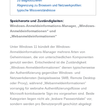
zu diagnostizieren
Abgrenzung zu Browsern und Netzwerkprofilen:
typische Missverständnisse
Speicherorte und Zuständigkeiten:
Windows-Anmeldeinformations-Manager, „Windows-
Anmeldeinformationen“ und
„Webanmeldeinformationen“
Unter Windows 11 bündelt der Windows-
Anmeldeinformations-Manager mehrere Arten von
Geheimnissen, die von unterschiedlichen Komponenten
genutzt werden. Entscheidend ist die Zuständigkeit:
„Windows-Anmeldeinformationen“ dienen typischerweise
der Authentifizierung gegenüber Windows- und
Netzwerkdiensten (beispielsweise SMB, Remote Desktop
oder Proxy), während „Webanmeldeinformationen“
vorrangig für webnahe Authentifizierungsflüsse und
Microsoft-kontobasierte Sign-ins vorgesehen sind. Beide
Kategorien liegen nicht als „lesbare Passwortdatei“ vor,
sondern werden pro Benutzerprofil geschützt abgelegt