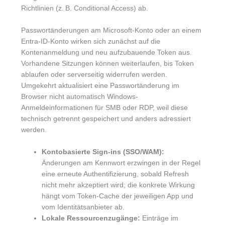
Richtlinien (z. B. Conditional Access) ab.
Passwortänderungen am Microsoft-Konto oder an einem
Entra-ID-Konto wirken sich zunächst auf die
Kontenanmeldung und neu aufzubauende Token aus.
Vorhandene Sitzungen können weiterlaufen, bis Token
ablaufen oder serverseitig widerrufen werden.
Umgekehrt aktualisiert eine Passwortänderung im
Browser nicht automatisch Windows-
Anmeldeinformationen für SMB oder RDP, weil diese
technisch getrennt gespeichert und anders adressiert
werden.
Kontobasierte Sign-ins (SSO/WAM):
Änderungen am Kennwort erzwingen in der Regel
eine erneute Authentifizierung, sobald Refresh
nicht mehr akzeptiert wird; die konkrete Wirkung
hängt vom Token-Cache der jeweiligen App und
vom Identitätsanbieter ab.
Lokale Ressourcenzugänge:
Einträge im