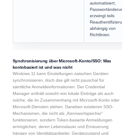
automatisiert;
Passwortänderung
erzwingt teils
Reauthentifizierung,
abhängig von
Richtlinien.
Synchronisierung über Microsoft-Konto/SSO: Was
kontobasiert ist und was nicht
Windows 11 kann Einstellungen zwischen Geräten
synchronisieren, doch das gilt nicht pauschal für
sämtliche Anmeldeinformationen. Der Credential
Manager enthält sowohl rein lokale Einträge als auch
solche, die im Zusammenhang mit Microsoft-Konto oder
Microsoft-Diensten stehen. Daneben existieren SSO-
Mechanismen, die nicht als „Kennwortspeicher“
funktionieren, sondern Token-basierte Anmeldungen
ermöglichen; deren Lebensdauer und Erneuerung
hängen von Identitätsanbieter, Gerätezustand und