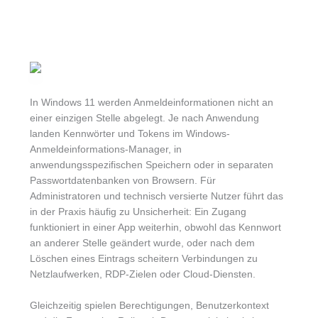
In Windows 11 werden Anmeldeinformationen nicht an
einer einzigen Stelle abgelegt. Je nach Anwendung
landen Kennwörter und Tokens im Windows-
Anmeldeinformations-Manager, in
anwendungsspezifischen Speichern oder in separaten
Passwortdatenbanken von Browsern. Für
Administratoren und technisch versierte Nutzer führt das
in der Praxis häufig zu Unsicherheit: Ein Zugang
funktioniert in einer App weiterhin, obwohl das Kennwort
an anderer Stelle geändert wurde, oder nach dem
Löschen eines Eintrags scheitern Verbindungen zu
Netzlaufwerken, RDP-Zielen oder Cloud-Diensten.
Gleichzeitig spielen Berechtigungen, Benutzerkontext