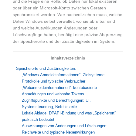
und die Frage eine Rolle, ob Daten nur lokal existieren
oder über ein Microsoft-Konto zwischen Geräten
synchronisiert werden. Wer nachvollziehen muss, welche
Daten Windows selbst verwaltet, wo sie abrufbar sind
und welche Auswirkungen Änderungen oder
Löschvorgänge haben, benötigt eine präzise Abgrenzung
der Speicherorte und der Zuständigkeiten im System.
Inhaltsverzeichnis
Speicherorte und Zuständigkeiten:
„Windows-Anmeldeinformationen“: Zielsysteme,
Protokolle und typische Verbraucher
„Webanmeldeinformationen“: kontobasierte
Anmeldungen und webnahe Tokens
Zugriffspunkte und Berechtigungen: UI,
Systemsteuerung, Befehlszeile
Lokale Ablage, DPAPI-Bindung und was „Speicherort“
praktisch bedeutet
Auswirkungen von Änderungen und Löschungen:
Reichweite und typische Nebenwirkungen