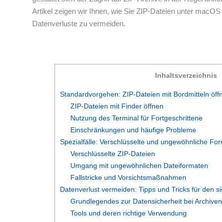
Artikel zeigen wir Ihnen, wie Sie ZIP-Dateien unter macOS
Datenverluste zu vermeiden.
Inhaltsverzeichnis
Standardvorgehen: ZIP-Dateien mit Bordmitteln öff
ZIP-Dateien mit Finder öffnen
Nutzung des Terminal für Fortgeschrittene
Einschränkungen und häufige Probleme
Spezialfälle: Verschlüsselte und ungewöhnliche Fo
Verschlüsselte ZIP-Dateien
Umgang mit ungewöhnlichen Dateiformaten
Fallstricke und Vorsichtsmaßnahmen
Datenverlust vermeiden: Tipps und Tricks für den 
Grundlegendes zur Datensicherheit bei Archive
Tools und deren richtige Verwendung