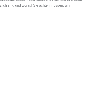
ützlich sind und worauf Sie achten müssen, um