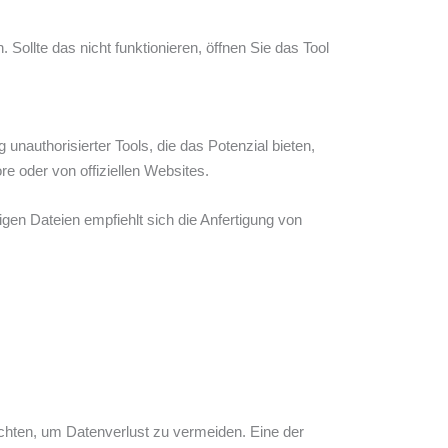
Sollte das nicht funktionieren, öffnen Sie das Tool
nauthorisierter Tools, die das Potenzial bieten,
 oder von offiziellen Websites.
gen Dateien empfiehlt sich die Anfertigung von
chten, um Datenverlust zu vermeiden. Eine der