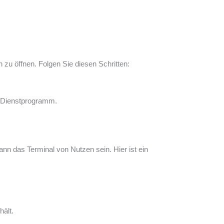
 zu öffnen. Folgen Sie diesen Schritten:
e Dienstprogramm.
nn das Terminal von Nutzen sein. Hier ist ein
hält.