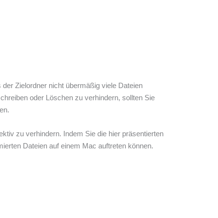
der Zielordner nicht übermäßig viele Dateien
chreiben oder Löschen zu verhindern, sollten Sie
en.
tiv zu verhindern. Indem Sie die hier präsentierten
imierten Dateien auf einem Mac auftreten können.