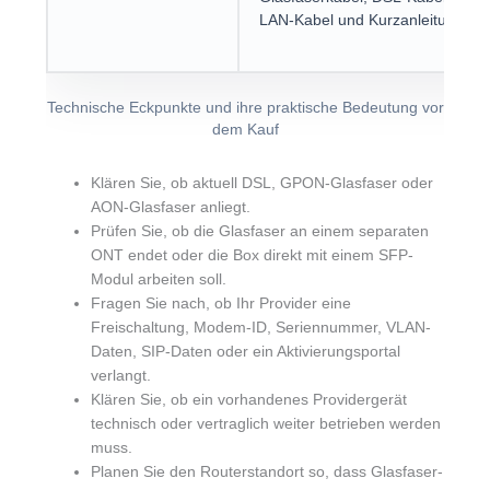
LAN-Kabel und Kurzanleitung
Technische Eckpunkte und ihre praktische Bedeutung vor
dem Kauf
Klären Sie, ob aktuell DSL, GPON-Glasfaser oder
AON-Glasfaser anliegt.
Prüfen Sie, ob die Glasfaser an einem separaten
ONT endet oder die Box direkt mit einem SFP-
Modul arbeiten soll.
Fragen Sie nach, ob Ihr Provider eine
Freischaltung, Modem-ID, Seriennummer, VLAN-
Daten, SIP-Daten oder ein Aktivierungsportal
verlangt.
Klären Sie, ob ein vorhandenes Providergerät
technisch oder vertraglich weiter betrieben werden
muss.
Planen Sie den Routerstandort so, dass Glasfaser-