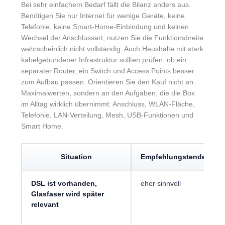
Bei sehr einfachem Bedarf fällt die Bilanz anders aus.
Benötigen Sie nur Internet für wenige Geräte, keine
Telefonie, keine Smart-Home-Einbindung und keinen
Wechsel der Anschlussart, nutzen Sie die Funktionsbreite
wahrscheinlich nicht vollständig. Auch Haushalte mit stark
kabelgebundener Infrastruktur sollten prüfen, ob ein
separater Router, ein Switch und Access Points besser
zum Aufbau passen. Orientieren Sie den Kauf nicht an
Maximalwerten, sondern an den Aufgaben, die die Box
im Alltag wirklich übernimmt: Anschluss, WLAN-Fläche,
Telefonie, LAN-Verteilung, Mesh, USB-Funktionen und
Smart Home.
Situation
Empfehlungstendenz
DSL ist vorhanden,
eher sinnvoll
Glasfaser wird später
relevant