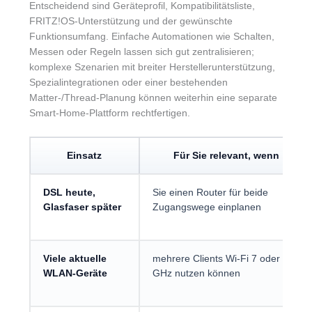
Entscheidend sind Geräteprofil, Kompatibilitätsliste,
FRITZ!OS-Unterstützung und der gewünschte
Funktionsumfang. Einfache Automationen wie Schalten,
Messen oder Regeln lassen sich gut zentralisieren;
komplexe Szenarien mit breiter Herstellerunterstützung,
Spezialintegrationen oder einer bestehenden
Matter-/Thread-Planung können weiterhin eine separate
Smart-Home-Plattform rechtfertigen.
Einsatz
Für Sie relevant, wenn
DSL heute,
Sie einen Router für beide
Glasfaser später
Zugangswege einplanen
Viele aktuelle
mehrere Clients Wi-Fi 7 oder 6
WLAN-Geräte
GHz nutzen können