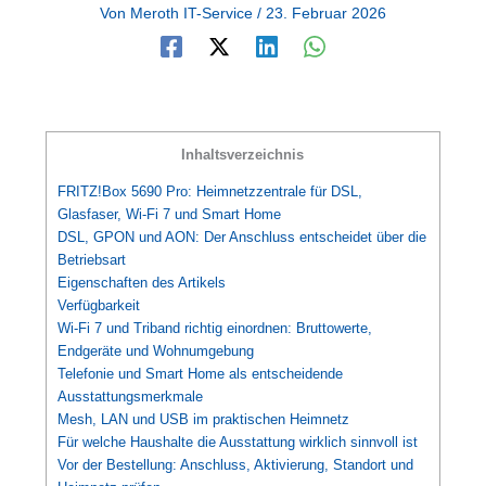
Von
Meroth IT-Service
/
23. Februar 2026
Inhaltsverzeichnis
FRITZ!Box 5690 Pro: Heimnetzzentrale für DSL,
Glasfaser, Wi-Fi 7 und Smart Home
DSL, GPON und AON: Der Anschluss entscheidet über die
Betriebsart
Eigenschaften des Artikels
Verfügbarkeit
Wi-Fi 7 und Triband richtig einordnen: Bruttowerte,
Endgeräte und Wohnumgebung
Telefonie und Smart Home als entscheidende
Ausstattungsmerkmale
Mesh, LAN und USB im praktischen Heimnetz
Für welche Haushalte die Ausstattung wirklich sinnvoll ist
Vor der Bestellung: Anschluss, Aktivierung, Standort und