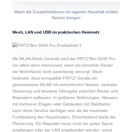
Wann die Zusatzfunktionen im eigenen Haushalt echten
Nutzen bringen
Mesh, LAN und USB im praktischen Heimnetz
Als WLAN-Mesh-Zentrale wird die FRITZ!Box 5690 Pro
vor allem dann interessant, wenn ein einzelner Router
die Wohnfläche nicht zuverlässig versorgt. Mesh
bedeutet, dass kompatible FRITZ!-Geräte ein
gemeinsames WLAN mit einheitlichem Namen, zentraler
Steuerung und besserer Übergabe zwischen Router und
Repeatern aufbauen. In größeren Wohnungen, Häusern
mit mehreren Etagen oder Gebäuden mit Stahlbeton
kann diese Struktur wichtiger sein als die maximale
Funkleistung des Hauptrouters. Entscheidend bleibt die
Platzierung: Ein Repeater muss noch ein gutes Signal
empfangen oder per LAN angebunden werden, sonst