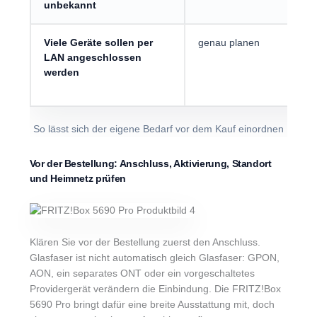
unbekannt
Viele Geräte sollen per
genau planen
LAN angeschlossen
werden
So lässt sich der eigene Bedarf vor dem Kauf einordnen
Vor der Bestellung: Anschluss, Aktivierung, Standort
und Heimnetz prüfen
Klären Sie vor der Bestellung zuerst den Anschluss.
Glasfaser ist nicht automatisch gleich Glasfaser: GPON,
AON, ein separates ONT oder ein vorgeschaltetes
Providergerät verändern die Einbindung. Die FRITZ!Box
5690 Pro bringt dafür eine breite Ausstattung mit, doch