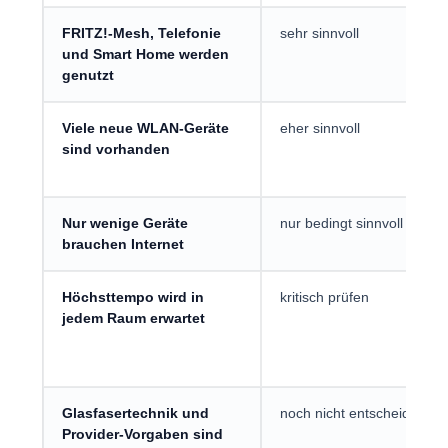
FRITZ!-Mesh, Telefonie
sehr sinnvoll
und Smart Home werden
genutzt
Viele neue WLAN-Geräte
eher sinnvoll
sind vorhanden
Nur wenige Geräte
nur bedingt sinnvoll
brauchen Internet
Höchsttempo wird in
kritisch prüfen
jedem Raum erwartet
Glasfasertechnik und
noch nicht entscheiden
Provider-Vorgaben sind