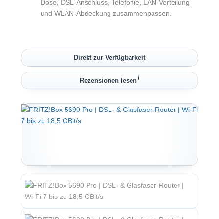
Dose, DSL-Anschluss, Telefonie, LAN-Verteilung
und WLAN-Abdeckung zusammenpassen.
Direkt zur Verfügbarkeit
ℹ︎
Rezensionen lesen