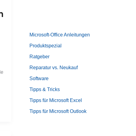
n
Microsoft-Office Anleitungen
Produktspezial
Ratgeber
Reparatur vs. Neukauf
de
Software
Tipps & Tricks
Tipps für Microsoft Excel
Tipps für Microsoft Outlook