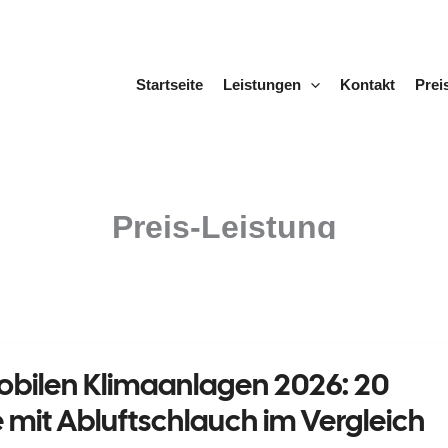
Startseite
Leistungen
Kontakt
Prei
Preis-Leistung
obilen Klimaanlagen 2026: 20
 mit Abluftschlauch im Vergleich