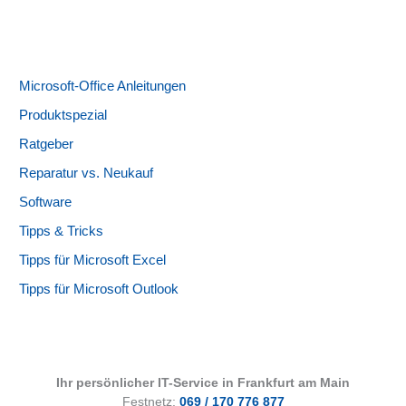
Microsoft-Office Anleitungen
Produktspezial
Ratgeber
Reparatur vs. Neukauf
Software
Tipps & Tricks
Tipps für Microsoft Excel
Tipps für Microsoft Outlook
Ihr persönlicher IT-Service in Frankfurt am Main
Festnetz:
069 / 170 776 877