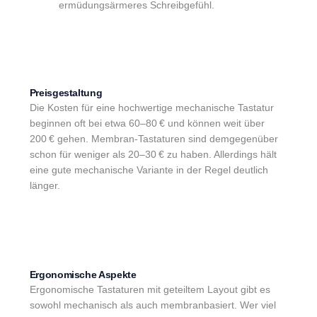
ermüdungsärmeres Schreibgefühl.
Preisgestaltung
Die Kosten für eine hochwertige mechanische Tastatur
beginnen oft bei etwa 60–80 € und können weit über
200 € gehen. Membran-Tastaturen sind demgegenüber
schon für weniger als 20–30 € zu haben. Allerdings hält
eine gute mechanische Variante in der Regel deutlich
länger.
Ergonomische Aspekte
Ergonomische Tastaturen mit geteiltem Layout gibt es
sowohl mechanisch als auch membranbasiert. Wer viel