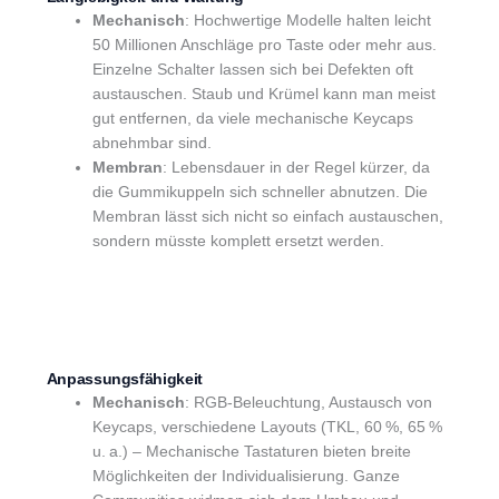
Mechanisch
: Hochwertige Modelle halten leicht
50 Millionen Anschläge pro Taste oder mehr aus.
Einzelne Schalter lassen sich bei Defekten oft
austauschen. Staub und Krümel kann man meist
gut entfernen, da viele mechanische Keycaps
abnehmbar sind.
Membran
: Lebensdauer in der Regel kürzer, da
die Gummikuppeln sich schneller abnutzen. Die
Membran lässt sich nicht so einfach austauschen,
sondern müsste komplett ersetzt werden.
Anpassungsfähigkeit
Mechanisch
: RGB-Beleuchtung, Austausch von
Keycaps, verschiedene Layouts (TKL, 60 %, 65 %
u. a.) – Mechanische Tastaturen bieten breite
Möglichkeiten der Individualisierung. Ganze