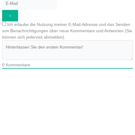
Ich erlaube die Nutzung meiner E-Mail-Adresse und das Senden
von Benachrichtigungen über neue Kommentare und Antworten (Sie
können sich jederzeit abmelden).
0
Kommentare