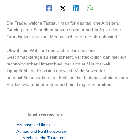
Die Frage, welche Tastatur man für das tägliche Arbeiten,
Gaming oder Schreiben nutzen sollte, führt häufig zu einer
Grundsatzdiskussion: Mechanisch oder membranbasiert?
Obwohl die Wahl auf den ersten Blick nur eine
Geschmacksfrage zu sein scheint, versteckt sich dahinter ein
technologischer Unterschied, der sich auf Haltbarkeit,
Tippgefühl und Präzision auswirkt. Viele Anwender
unterschätzen zudem den Einfluss der Tastatur auf die eigene
Produktivität und den Komfort beim langen Schreiben.
Inhaltsverzeichnis
Historischer Überblick
Aufbau und Funktionsweise
Mechanische Tastaturen