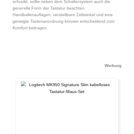
schreibt, sollte neben dem Schaltersystem auch die
generelle Form der Tastatur beachten.
Handballenauflagen, verstellbare Zeltwinkel und eine
geneigte Tastenanordnung können entscheidend zum
Komfort beitragen.
Werbung