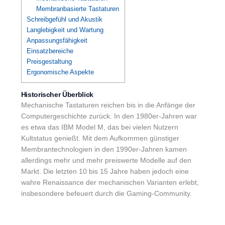
Membranbasierte Tastaturen
Schreibgefühl und Akustik
Langlebigkeit und Wartung
Anpassungsfähigkeit
Einsatzbereiche
Preisgestaltung
Ergonomische Aspekte
Historischer Überblick
Mechanische Tastaturen reichen bis in die Anfänge der
Computergeschichte zurück. In den 1980er-Jahren war
es etwa das IBM Model M, das bei vielen Nutzern
Kultstatus genießt. Mit dem Aufkommen günstiger
Membrantechnologien in den 1990er-Jahren kamen
allerdings mehr und mehr preiswerte Modelle auf den
Markt. Die letzten 10 bis 15 Jahre haben jedoch eine
wahre Renaissance der mechanischen Varianten erlebt,
insbesondere befeuert durch die Gaming-Community.