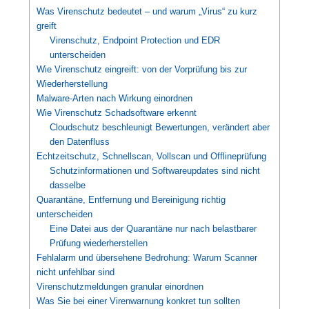
Was Virenschutz bedeutet – und warum „Virus“ zu kurz
greift
Virenschutz, Endpoint Protection und EDR
unterscheiden
Wie Virenschutz eingreift: von der Vorprüfung bis zur
Wiederherstellung
Malware-Arten nach Wirkung einordnen
Wie Virenschutz Schadsoftware erkennt
Cloudschutz beschleunigt Bewertungen, verändert aber
den Datenfluss
Echtzeitschutz, Schnellscan, Vollscan und Offlineprüfung
Schutzinformationen und Softwareupdates sind nicht
dasselbe
Quarantäne, Entfernung und Bereinigung richtig
unterscheiden
Eine Datei aus der Quarantäne nur nach belastbarer
Prüfung wiederherstellen
Fehlalarm und übersehene Bedrohung: Warum Scanner
nicht unfehlbar sind
Virenschutzmeldungen granular einordnen
Was Sie bei einer Virenwarnung konkret tun sollten