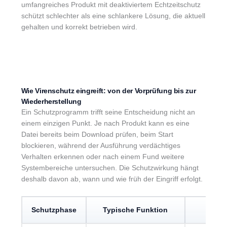
umfangreiches Produkt mit deaktiviertem Echtzeitschutz
schützt schlechter als eine schlankere Lösung, die aktuell
gehalten und korrekt betrieben wird.
Wie Virenschutz eingreift: von der Vorprüfung bis zur
Wiederherstellung
Ein Schutzprogramm trifft seine Entscheidung nicht an
einem einzigen Punkt. Je nach Produkt kann es eine
Datei bereits beim Download prüfen, beim Start
blockieren, während der Ausführung verdächtiges
Verhalten erkennen oder nach einem Fund weitere
Systembereiche untersuchen. Die Schutzwirkung hängt
deshalb davon ab, wann und wie früh der Eingriff erfolgt.
Schutzphase
Typische Funktion
Bei