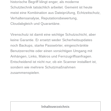
historische Begriff klingt enger, als moderne
Schutztechnik tatsächlich arbeitet. Gemeint ist heute
meist eine Kombination aus Dateiprüfung, Echtzeitschutz,
Verhaltensanalyse, Reputationsbewertung,
Cloudabgleich und Quarantäne.
Virenschutz ist damit eine wichtige Schutzschicht, aber
keine Garantie. Er ersetzt weder Sicherheitsupdates
noch Backups, starke Passwörter, eingeschränkte
Benutzerrechte oder einen vorsichtigen Umgang mit
Anhängen, Links, Makros und Fernzugriffsanfragen.
Entscheidend ist nicht nur, ob ein Scanner installiert ist,
sondern wie mehrere Schutzmaßnahmen
zusammenspielen.
Inhaltsverzeichnis