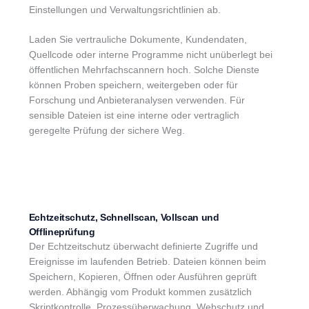
Einstellungen und Verwaltungsrichtlinien ab.
Laden Sie vertrauliche Dokumente, Kundendaten,
Quellcode oder interne Programme nicht unüberlegt bei
öffentlichen Mehrfachscannern hoch. Solche Dienste
können Proben speichern, weitergeben oder für
Forschung und Anbieteranalysen verwenden. Für
sensible Dateien ist eine interne oder vertraglich
geregelte Prüfung der sichere Weg.
Echtzeitschutz, Schnellscan, Vollscan und
Offlineprüfung
Der Echtzeitschutz überwacht definierte Zugriffe und
Ereignisse im laufenden Betrieb. Dateien können beim
Speichern, Kopieren, Öffnen oder Ausführen geprüft
werden. Abhängig vom Produkt kommen zusätzlich
Skriptkontrolle, Prozessüberwachung, Webschutz und