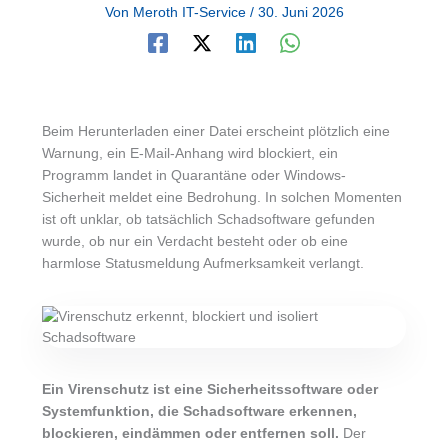
Von
Meroth IT-Service
/
30. Juni 2026
Beim Herunterladen einer Datei erscheint plötzlich eine
Warnung, ein E-Mail-Anhang wird blockiert, ein
Programm landet in Quarantäne oder Windows-
Sicherheit meldet eine Bedrohung. In solchen Momenten
ist oft unklar, ob tatsächlich Schadsoftware gefunden
wurde, ob nur ein Verdacht besteht oder ob eine
harmlose Statusmeldung Aufmerksamkeit verlangt.
Ein Virenschutz ist eine Sicherheitssoftware oder
Systemfunktion, die Schadsoftware erkennen,
blockieren, eindämmen oder entfernen soll.
Der