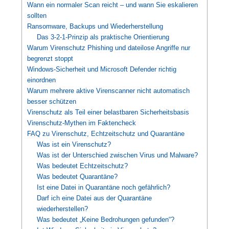
Wann ein normaler Scan reicht – und wann Sie eskalieren
sollten
Ransomware, Backups und Wiederherstellung
Das 3-2-1-Prinzip als praktische Orientierung
Warum Virenschutz Phishing und dateilose Angriffe nur
begrenzt stoppt
Windows-Sicherheit und Microsoft Defender richtig
einordnen
Warum mehrere aktive Virenscanner nicht automatisch
besser schützen
Virenschutz als Teil einer belastbaren Sicherheitsbasis
Virenschutz-Mythen im Faktencheck
FAQ zu Virenschutz, Echtzeitschutz und Quarantäne
Was ist ein Virenschutz?
Was ist der Unterschied zwischen Virus und Malware?
Was bedeutet Echtzeitschutz?
Was bedeutet Quarantäne?
Ist eine Datei in Quarantäne noch gefährlich?
Darf ich eine Datei aus der Quarantäne
wiederherstellen?
Was bedeutet „Keine Bedrohungen gefunden“?