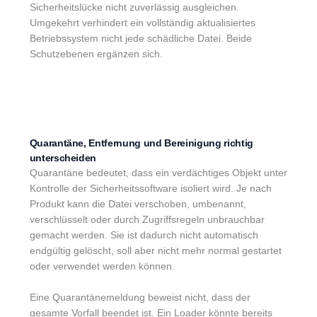
Sicherheitslücke nicht zuverlässig ausgleichen.
Umgekehrt verhindert ein vollständig aktualisiertes
Betriebssystem nicht jede schädliche Datei. Beide
Schutzebenen ergänzen sich.
Quarantäne, Entfernung und Bereinigung richtig
unterscheiden
Quarantäne bedeutet, dass ein verdächtiges Objekt unter
Kontrolle der Sicherheitssoftware isoliert wird. Je nach
Produkt kann die Datei verschoben, umbenannt,
verschlüsselt oder durch Zugriffsregeln unbrauchbar
gemacht werden. Sie ist dadurch nicht automatisch
endgültig gelöscht, soll aber nicht mehr normal gestartet
oder verwendet werden können.
Eine Quarantänemeldung beweist nicht, dass der
gesamte Vorfall beendet ist. Ein Loader könnte bereits