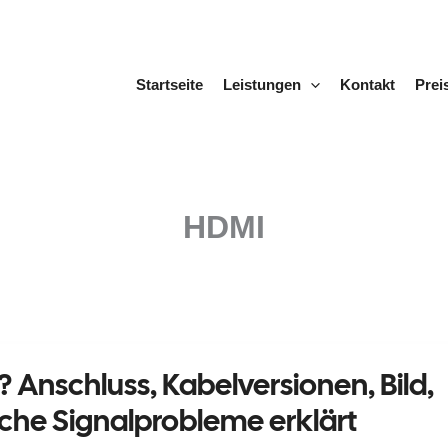
Startseite
Leistungen
Kontakt
Prei
HDMI
 Anschluss, Kabelversionen, Bild,
sche Signalprobleme erklärt