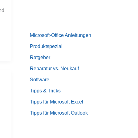
nd
Microsoft-Office Anleitungen
Produktspezial
Ratgeber
Reparatur vs. Neukauf
Software
Tipps & Tricks
Tipps für Microsoft Excel
Tipps für Microsoft Outlook
g