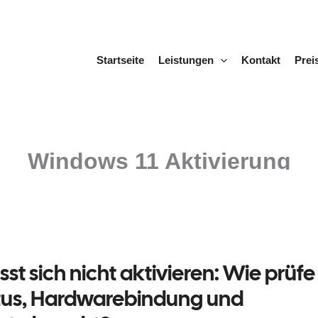
Startseite
Leistungen
Kontakt
Prei
Windows 11 Aktivierung
sst sich nicht aktivieren: Wie prüfe
atus, Hardwarebindung und