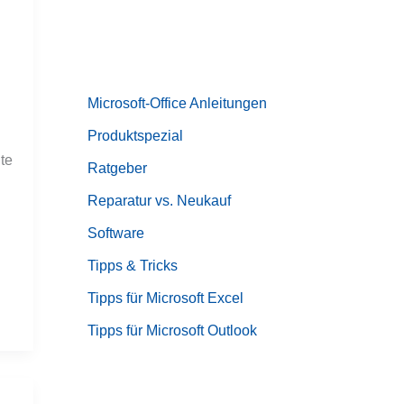
Microsoft-Office Anleitungen
Produktspezial
te
Ratgeber
Reparatur vs. Neukauf
Software
Tipps & Tricks
Tipps für Microsoft Excel
Tipps für Microsoft Outlook