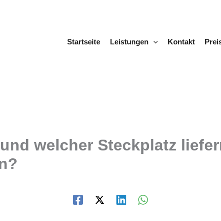
Startseite
Leistungen
Kontakt
Prei
und welcher Steckplatz liefe
n?