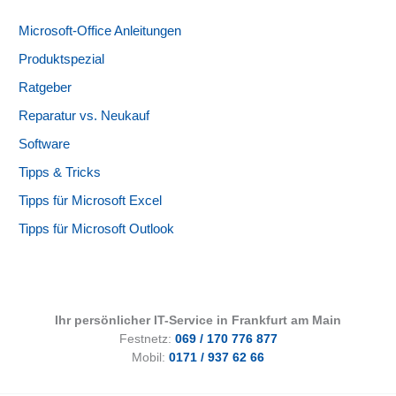
Microsoft-Office Anleitungen
Produktspezial
Ratgeber
Reparatur vs. Neukauf
Software
Tipps & Tricks
Tipps für Microsoft Excel
Tipps für Microsoft Outlook
Ihr persönlicher IT-Service in Frankfurt am Main
Festnetz:
069 / 170 776 877
Mobil:
0171 / 937 62 66