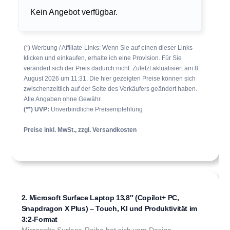
Kein Angebot verfügbar.
(*) Werbung / Affiliate-Links: Wenn Sie auf einen dieser Links
klicken und einkaufen, erhalte ich eine Provision. Für Sie
verändert sich der Preis dadurch nicht. Zuletzt aktualisiert am 8.
August 2026 um 11:31. Die hier gezeigten Preise können sich
zwischenzeitlich auf der Seite des Verkäufers geändert haben.
Alle Angaben ohne Gewähr.
(**) UVP:
Unverbindliche Preisempfehlung
Preise inkl. MwSt., zzgl. Versandkosten
2. Microsoft Surface Laptop 13,8″ (Copilot+ PC,
Snapdragon X Plus) – Touch, KI und Produktivität im
3:2-Format