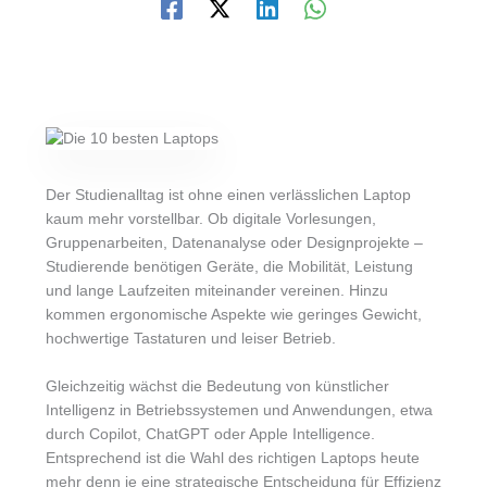
Der Studienalltag ist ohne einen verlässlichen Laptop
kaum mehr vorstellbar. Ob digitale Vorlesungen,
Gruppenarbeiten, Datenanalyse oder Designprojekte –
Studierende benötigen Geräte, die Mobilität, Leistung
und lange Laufzeiten miteinander vereinen. Hinzu
kommen ergonomische Aspekte wie geringes Gewicht,
hochwertige Tastaturen und leiser Betrieb.
Gleichzeitig wächst die Bedeutung von künstlicher
Intelligenz in Betriebssystemen und Anwendungen, etwa
durch Copilot, ChatGPT oder Apple Intelligence.
Entsprechend ist die Wahl des richtigen Laptops heute
mehr denn je eine strategische Entscheidung für Effizienz