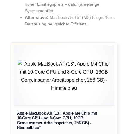
hoher Einstiegspreis – dafür jahrelange
Systemstabilität
Alternative:
MacBook Air 15″ (M3) für größere
Darstellung bei gleicher Effizienz.
Apple MacBook Air (13", Apple M4 Chip mit
10‑Core CPU und 8‑Core GPU, 16GB
Gemeinsamer Arbeitsspeicher, 256 GB) -
Himmelblau*