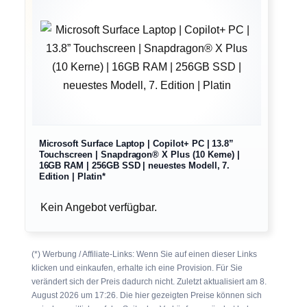
Microsoft Surface Laptop | Copilot+ PC | 13.8”
Touchscreen | Snapdragon® X Plus (10 Kerne) |
16GB RAM | 256GB SSD | neuestes Modell, 7.
Edition | Platin*
Kein Angebot verfügbar.
(*) Werbung / Affiliate-Links: Wenn Sie auf einen dieser Links
klicken und einkaufen, erhalte ich eine Provision. Für Sie
verändert sich der Preis dadurch nicht. Zuletzt aktualisiert am 8.
August 2026 um 17:26. Die hier gezeigten Preise können sich