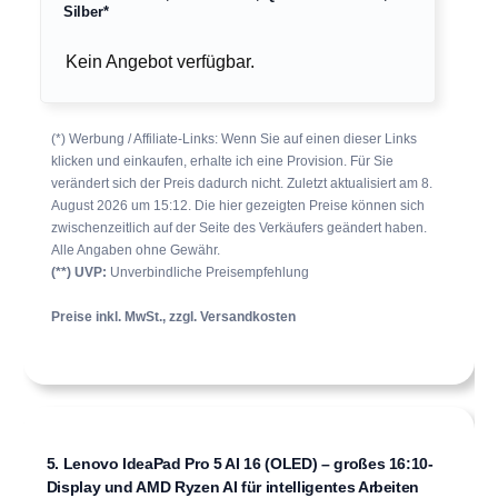
Silber*
Kein Angebot verfügbar.
(*) Werbung / Affiliate-Links: Wenn Sie auf einen dieser Links
klicken und einkaufen, erhalte ich eine Provision. Für Sie
verändert sich der Preis dadurch nicht. Zuletzt aktualisiert am 8.
August 2026 um 15:12. Die hier gezeigten Preise können sich
zwischenzeitlich auf der Seite des Verkäufers geändert haben.
Alle Angaben ohne Gewähr.
(**) UVP:
Unverbindliche Preisempfehlung
Preise inkl. MwSt., zzgl. Versandkosten
5. Lenovo IdeaPad Pro 5 AI 16 (OLED) – großes 16:10-
Display und AMD Ryzen AI für intelligentes Arbeiten