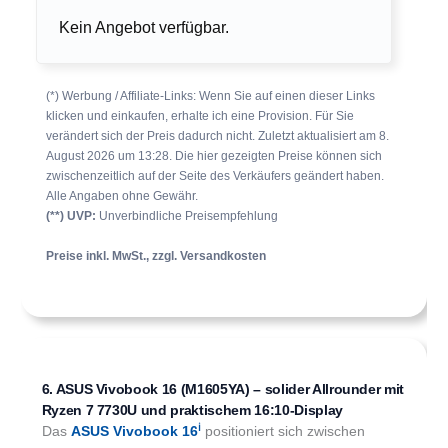
Kein Angebot verfügbar.
(*) Werbung / Affiliate-Links: Wenn Sie auf einen dieser Links
klicken und einkaufen, erhalte ich eine Provision. Für Sie
verändert sich der Preis dadurch nicht. Zuletzt aktualisiert am 8.
August 2026 um 13:28. Die hier gezeigten Preise können sich
zwischenzeitlich auf der Seite des Verkäufers geändert haben.
Alle Angaben ohne Gewähr.
(**) UVP:
Unverbindliche Preisempfehlung
Preise inkl. MwSt., zzgl. Versandkosten
6. ASUS Vivobook 16 (M1605YA) – solider Allrounder mit
Ryzen 7 7730U und praktischem 16:10-Display
ℹ︎
Das
ASUS Vivobook 16
positioniert sich zwischen