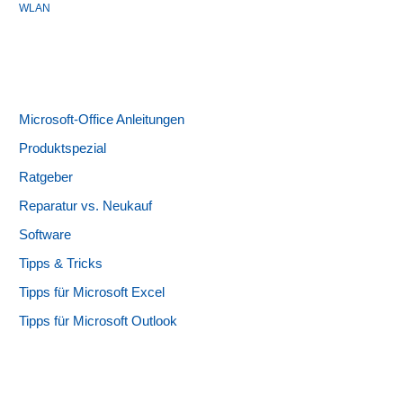
WLAN
Microsoft-Office Anleitungen
Produktspezial
Ratgeber
Reparatur vs. Neukauf
Software
Tipps & Tricks
Tipps für Microsoft Excel
Tipps für Microsoft Outlook