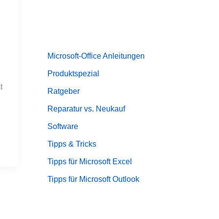
Microsoft-Office Anleitungen
Produktspezial
t
Ratgeber
Reparatur vs. Neukauf
Software
Tipps & Tricks
Tipps für Microsoft Excel
Tipps für Microsoft Outlook