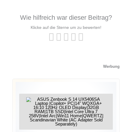
Wie hilfreich war dieser Beitrag?
Klicke auf die Sterne um zu bewerten!
Werbung