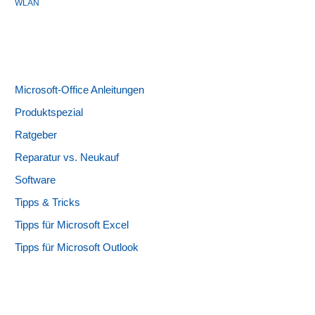
WLAN
Microsoft-Office Anleitungen
Produktspezial
Ratgeber
Reparatur vs. Neukauf
Software
Tipps & Tricks
Tipps für Microsoft Excel
Tipps für Microsoft Outlook