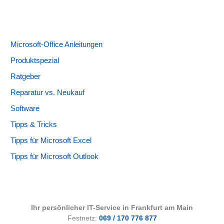
Microsoft-Office Anleitungen
Produktspezial
Ratgeber
Reparatur vs. Neukauf
Software
Tipps & Tricks
Tipps für Microsoft Excel
Tipps für Microsoft Outlook
Ihr persönlicher IT-Service in Frankfurt am Main
Festnetz:
069 / 170 776 877