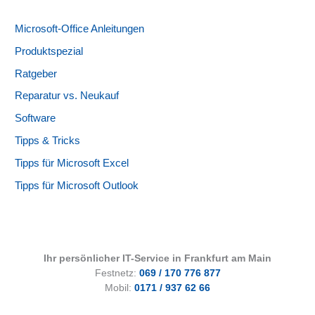
Microsoft-Office Anleitungen
Produktspezial
Ratgeber
Reparatur vs. Neukauf
Software
Tipps & Tricks
Tipps für Microsoft Excel
Tipps für Microsoft Outlook
Ihr persönlicher IT-Service in Frankfurt am Main
Festnetz:
069 / 170 776 877
Mobil:
0171 / 937 62 66