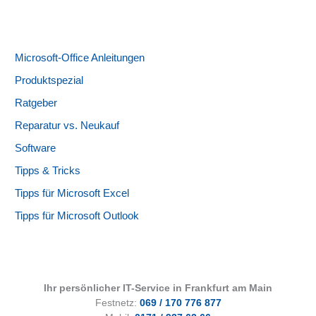
Microsoft-Office Anleitungen
Produktspezial
Ratgeber
Reparatur vs. Neukauf
Software
Tipps & Tricks
Tipps für Microsoft Excel
Tipps für Microsoft Outlook
Ihr persönlicher IT-Service in Frankfurt am Main
Festnetz:
069 / 170 776 877