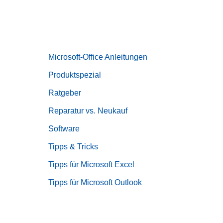
Microsoft-Office Anleitungen
Produktspezial
Ratgeber
Reparatur vs. Neukauf
Software
Tipps & Tricks
Tipps für Microsoft Excel
Tipps für Microsoft Outlook