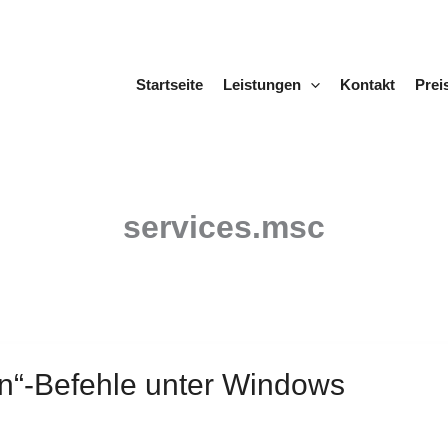
Startseite
Leistungen
Kontakt
Prei
services.msc
en“-Befehle unter Windows