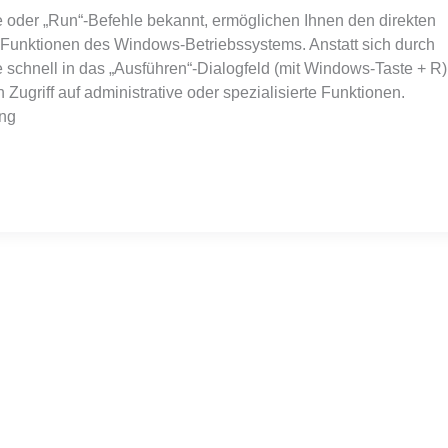
oder „Run“-Befehle bekannt, ermöglichen Ihnen den direkten
 Funktionen des Windows-Betriebssystems. Anstatt sich durch
schnell in das „Ausführen“-Dialogfeld (mit Windows-Taste + R)
ugriff auf administrative oder spezialisierte Funktionen.
ung