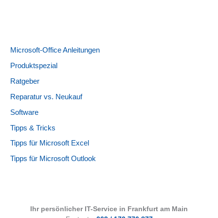
Microsoft-Office Anleitungen
Produktspezial
Ratgeber
Reparatur vs. Neukauf
Software
Tipps & Tricks
Tipps für Microsoft Excel
Tipps für Microsoft Outlook
Ihr persönlicher IT-Service in Frankfurt am Main