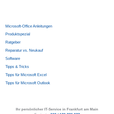
Microsoft-Office Anleitungen
Produktspezial
Ratgeber
Reparatur vs. Neukauf
Software
Tipps & Tricks
Tipps für Microsoft Excel
Tipps für Microsoft Outlook
Ihr persönlicher IT-Service in Frankfurt am Main