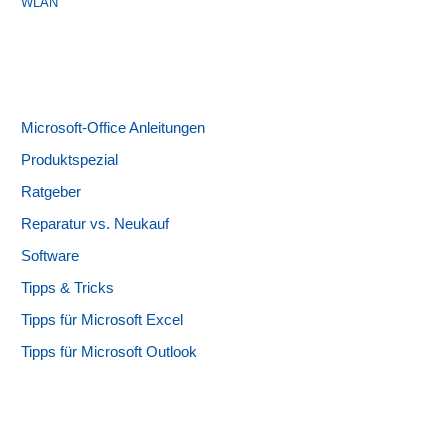
WLAN
Microsoft-Office Anleitungen
Produktspezial
Ratgeber
Reparatur vs. Neukauf
Software
Tipps & Tricks
Tipps für Microsoft Excel
Tipps für Microsoft Outlook