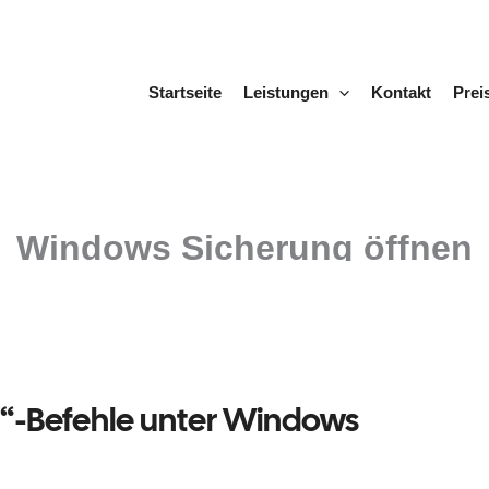
Startseite
Leistungen
Kontakt
Prei
Windows Sicherung öffnen
n“-Befehle unter Windows