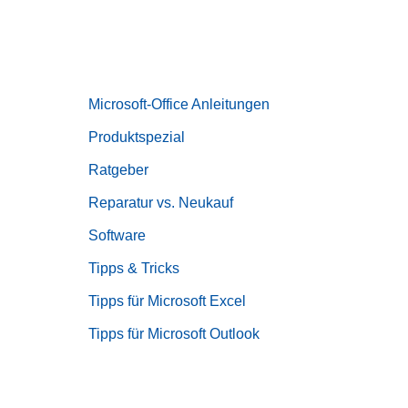
Microsoft-Office Anleitungen
Produktspezial
Ratgeber
Reparatur vs. Neukauf
Software
Tipps & Tricks
Tipps für Microsoft Excel
Tipps für Microsoft Outlook