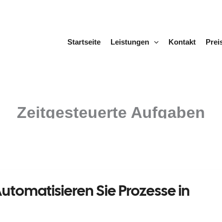
Startseite
Leistungen
Kontakt
Prei
Zeitgesteuerte Aufgaben
tomatisieren Sie Prozesse in