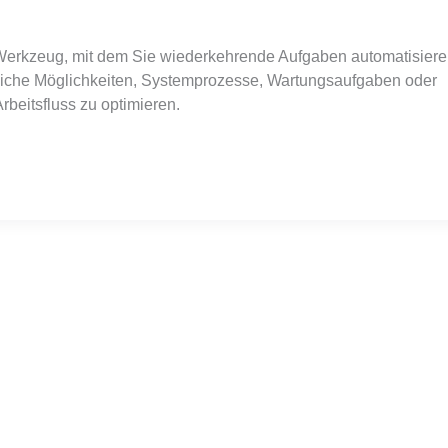
Werkzeug, mit dem Sie wiederkehrende Aufgaben automatisiere
greiche Möglichkeiten, Systemprozesse, Wartungsaufgaben oder
rbeitsfluss zu optimieren.