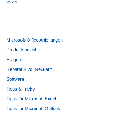
WLAN
Microsoft-Office Anleitungen
Produktspezial
Ratgeber
Reparatur vs. Neukauf
Software
Tipps & Tricks
Tipps für Microsoft Excel
Tipps für Microsoft Outlook