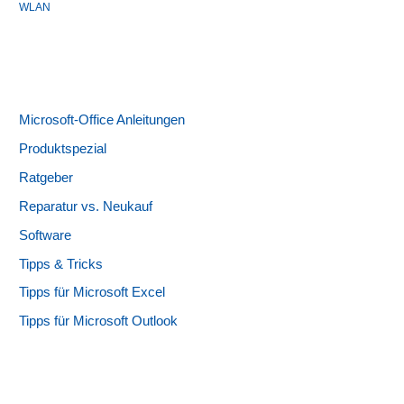
WLAN
Microsoft-Office Anleitungen
Produktspezial
Ratgeber
Reparatur vs. Neukauf
Software
Tipps & Tricks
Tipps für Microsoft Excel
Tipps für Microsoft Outlook