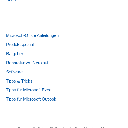
Microsoft-Office Anleitungen
Produktspezial
Ratgeber
Reparatur vs. Neukauf
Software
Tipps & Tricks
Tipps für Microsoft Excel
Tipps für Microsoft Outlook