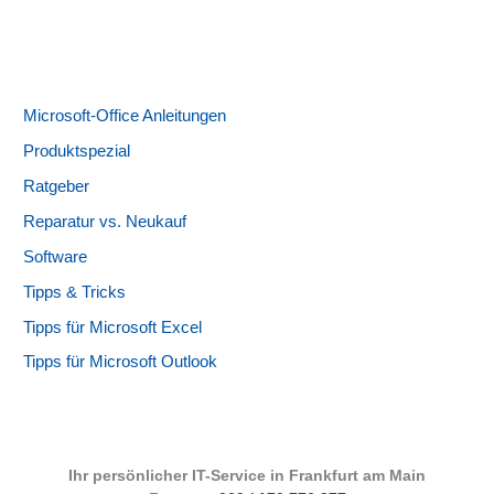
Microsoft-Office Anleitungen
Produktspezial
Ratgeber
Reparatur vs. Neukauf
Software
Tipps & Tricks
Tipps für Microsoft Excel
Tipps für Microsoft Outlook
Ihr persönlicher IT-Service in Frankfurt am Main