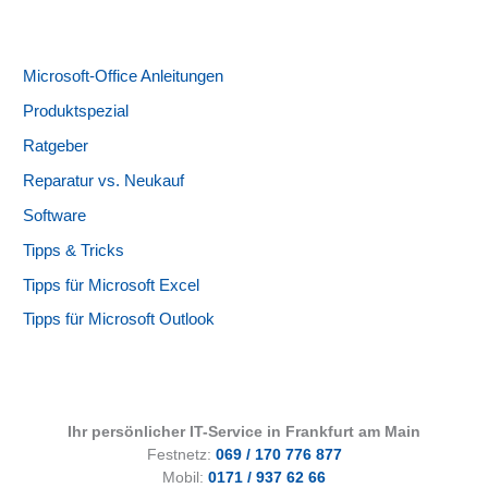
Microsoft-Office Anleitungen
Produktspezial
Ratgeber
Reparatur vs. Neukauf
Software
Tipps & Tricks
Tipps für Microsoft Excel
Tipps für Microsoft Outlook
Ihr persönlicher IT-Service in Frankfurt am Main
Festnetz:
069 / 170 776 877
Mobil:
0171 / 937 62 66