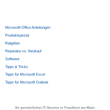
Microsoft-Office Anleitungen
Produktspezial
Ratgeber
Reparatur vs. Neukauf
Software
Tipps & Tricks
Tipps für Microsoft Excel
Tipps für Microsoft Outlook
Ihr persönlicher IT-Service in Frankfurt am Main