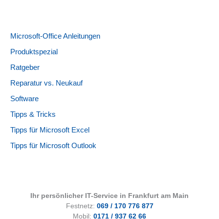
Microsoft-Office Anleitungen
Produktspezial
Ratgeber
Reparatur vs. Neukauf
Software
Tipps & Tricks
Tipps für Microsoft Excel
Tipps für Microsoft Outlook
Ihr persönlicher IT-Service in Frankfurt am Main
Festnetz:
069 / 170 776 877
Mobil:
0171 / 937 62 66