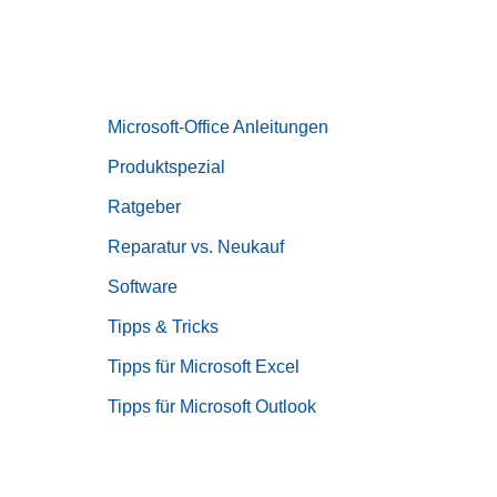
Microsoft-Office Anleitungen
Produktspezial
Ratgeber
Reparatur vs. Neukauf
Software
Tipps & Tricks
Tipps für Microsoft Excel
Tipps für Microsoft Outlook