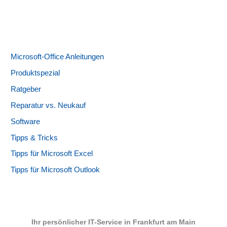
Microsoft-Office Anleitungen
Produktspezial
Ratgeber
Reparatur vs. Neukauf
Software
Tipps & Tricks
Tipps für Microsoft Excel
Tipps für Microsoft Outlook
Ihr persönlicher IT-Service in Frankfurt am Main