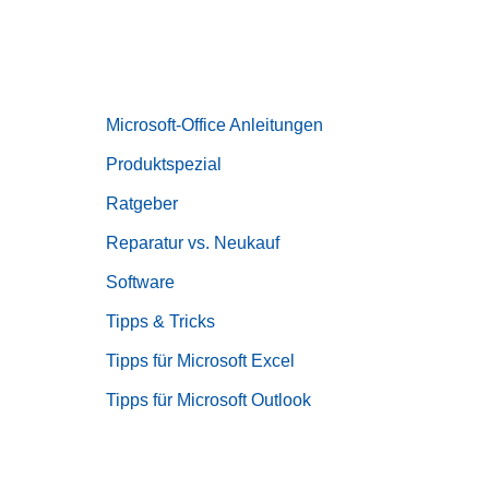
Microsoft-Office Anleitungen
Produktspezial
Ratgeber
Reparatur vs. Neukauf
Software
Tipps & Tricks
Tipps für Microsoft Excel
Tipps für Microsoft Outlook