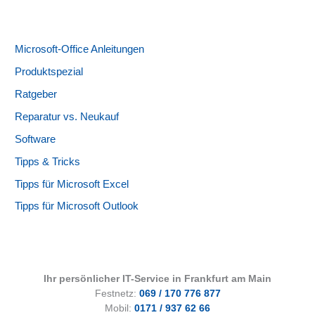
Microsoft-Office Anleitungen
Produktspezial
Ratgeber
Reparatur vs. Neukauf
Software
Tipps & Tricks
Tipps für Microsoft Excel
Tipps für Microsoft Outlook
Ihr persönlicher IT-Service in Frankfurt am Main
Festnetz:
069 / 170 776 877
Mobil:
0171 / 937 62 66