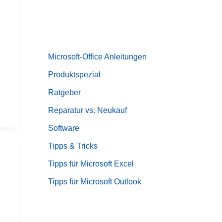
Microsoft-Office Anleitungen
Produktspezial
Ratgeber
Reparatur vs. Neukauf
Software
Tipps & Tricks
Tipps für Microsoft Excel
Tipps für Microsoft Outlook