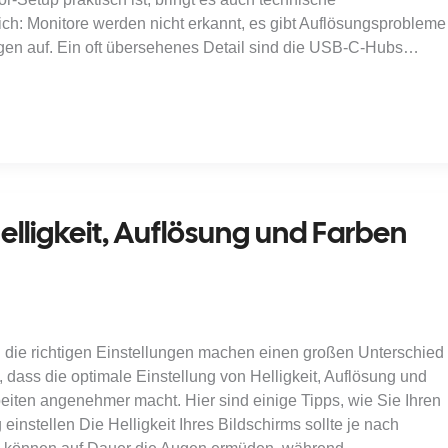
ch: Monitore werden nicht erkannt, es gibt Auflösungsprobleme
ngen auf. Ein oft übersehenes Detail sind die USB-C-Hubs…
Helligkeit, Auflösung und Farben
und die richtigen Einstellungen machen einen großen Unterschied
t, dass die optimale Einstellung von Helligkeit, Auflösung und
eiten angenehmer macht. Hier sind einige Tipps, wie Sie Ihren
 einstellen Die Helligkeit Ihres Bildschirms sollte je nach