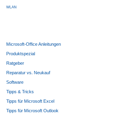
WLAN
Microsoft-Office Anleitungen
Produktspezial
Ratgeber
Reparatur vs. Neukauf
Software
Tipps & Tricks
Tipps für Microsoft Excel
Tipps für Microsoft Outlook