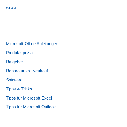
WLAN
Microsoft-Office Anleitungen
Produktspezial
Ratgeber
Reparatur vs. Neukauf
Software
Tipps & Tricks
Tipps für Microsoft Excel
Tipps für Microsoft Outlook