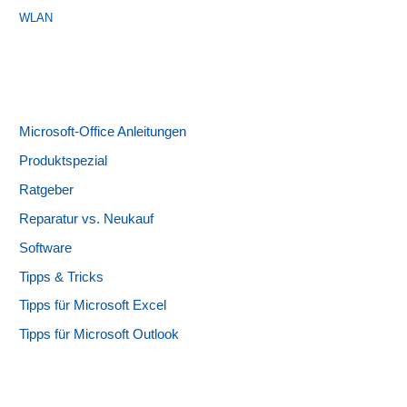
WLAN
Microsoft-Office Anleitungen
Produktspezial
Ratgeber
Reparatur vs. Neukauf
Software
Tipps & Tricks
Tipps für Microsoft Excel
Tipps für Microsoft Outlook