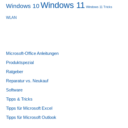
Windows 11
Windows 10
Windows 11 Tricks
WLAN
Microsoft-Office Anleitungen
Produktspezial
Ratgeber
Reparatur vs. Neukauf
Software
Tipps & Tricks
Tipps für Microsoft Excel
Tipps für Microsoft Outlook