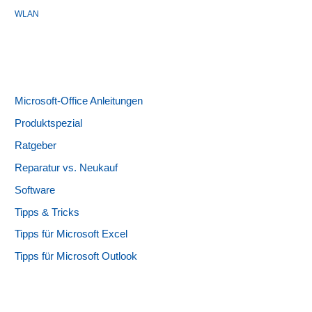
WLAN
Microsoft-Office Anleitungen
Produktspezial
Ratgeber
Reparatur vs. Neukauf
Software
Tipps & Tricks
Tipps für Microsoft Excel
Tipps für Microsoft Outlook