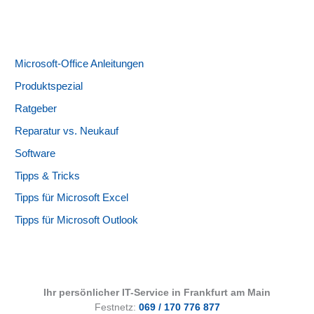
Microsoft-Office Anleitungen
Produktspezial
Ratgeber
Reparatur vs. Neukauf
Software
Tipps & Tricks
Tipps für Microsoft Excel
Tipps für Microsoft Outlook
Ihr persönlicher IT-Service in Frankfurt am Main
Festnetz:
069 / 170 776 877