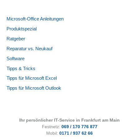
Microsoft-Office Anleitungen
Produktspezial
Ratgeber
Reparatur vs. Neukauf
Software
Tipps & Tricks
Tipps für Microsoft Excel
Tipps für Microsoft Outlook
Ihr persönlicher IT-Service in Frankfurt am Main
Festnetz:
069 / 170 776 877
Mobil:
0171 / 937 62 66