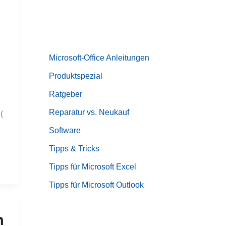
Microsoft-Office Anleitungen
Produktspezial
Ratgeber
Reparatur vs. Neukauf
(
Software
Tipps & Tricks
Tipps für Microsoft Excel
Tipps für Microsoft Outlook
n