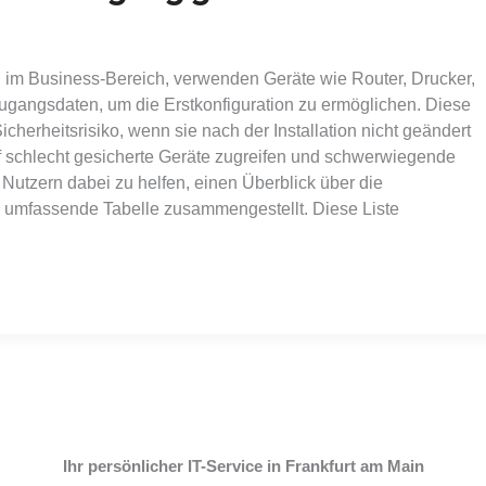
 im Business-Bereich, verwenden Geräte wie Router, Drucker,
ugangsdaten, um die Erstkonfiguration zu ermöglichen. Diese
herheitsrisiko, wenn sie nach der Installation nicht geändert
f schlecht gesicherte Geräte zugreifen und schwerwiegende
Nutzern dabei zu helfen, einen Überblick über die
e umfassende Tabelle zusammengestellt. Diese Liste
Ihr persönlicher IT-Service in Frankfurt am Main