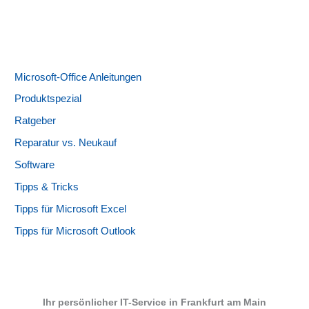
Microsoft-Office Anleitungen
Produktspezial
Ratgeber
Reparatur vs. Neukauf
Software
Tipps & Tricks
Tipps für Microsoft Excel
Tipps für Microsoft Outlook
Ihr persönlicher IT-Service in Frankfurt am Main