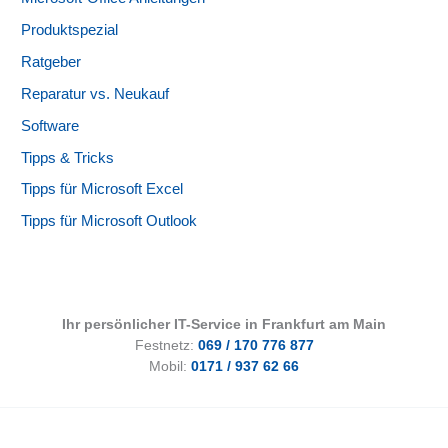
Produktspezial
Ratgeber
Reparatur vs. Neukauf
Software
Tipps & Tricks
Tipps für Microsoft Excel
Tipps für Microsoft Outlook
Ihr persönlicher IT-Service in Frankfurt am Main
Festnetz:
069 / 170 776 877
Mobil:
0171 / 937 62 66