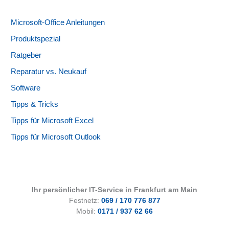
Microsoft-Office Anleitungen
Produktspezial
Ratgeber
Reparatur vs. Neukauf
Software
Tipps & Tricks
Tipps für Microsoft Excel
Tipps für Microsoft Outlook
Ihr persönlicher IT-Service in Frankfurt am Main
Festnetz:
069 / 170 776 877
Mobil:
0171 / 937 62 66