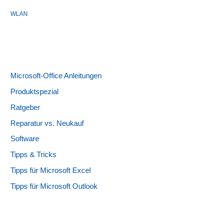
WLAN
Microsoft-Office Anleitungen
Produktspezial
Ratgeber
Reparatur vs. Neukauf
Software
Tipps & Tricks
Tipps für Microsoft Excel
Tipps für Microsoft Outlook