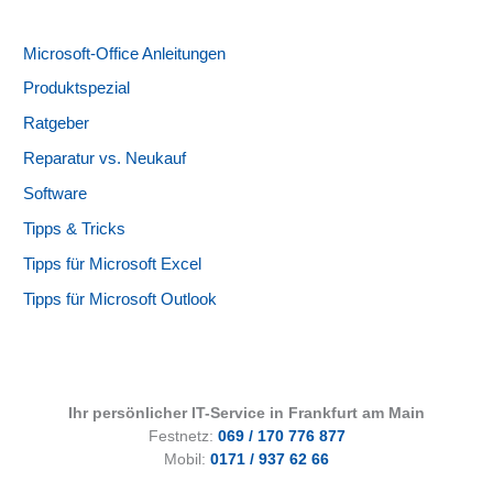
Microsoft-Office Anleitungen
Produktspezial
Ratgeber
Reparatur vs. Neukauf
Software
Tipps & Tricks
Tipps für Microsoft Excel
Tipps für Microsoft Outlook
Ihr persönlicher IT-Service in Frankfurt am Main
Festnetz:
069 / 170 776 877
Mobil:
0171 / 937 62 66